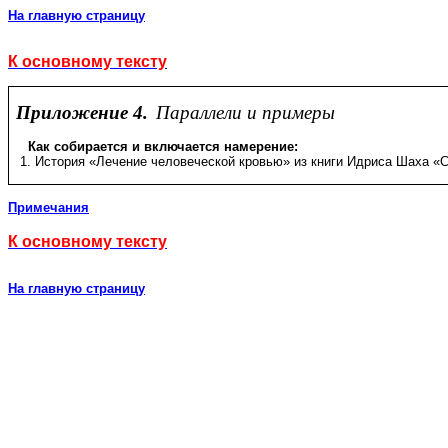
На главную страницу
К основному тексту
Приложение 4.
Параллели и примеры
Как собирается и включается намерение:
1. История «Лечение человеческой кровью» из книги Идриса Шаха «
Примечания
К основному тексту
На главную страницу