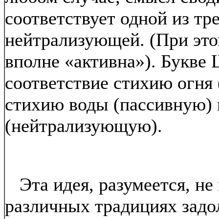
соответствует одной из тр
нейтрализующей. (При это
вполне «активна»). Букве
соответствие стихию огня 
стихию воды (пассивную) 
(нейтрализующую).
Эта идея, разумеется, не 
различных традициях задо