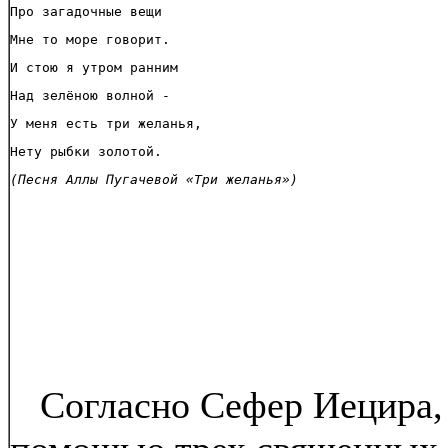
Согласно Сефер Иецира, 