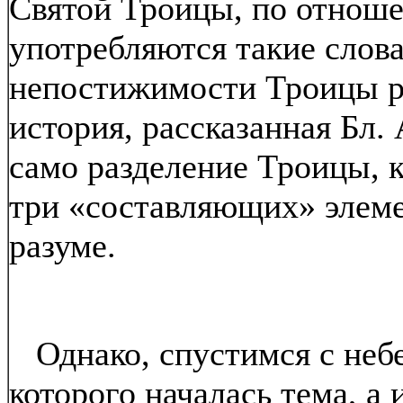
Святой Троицы, по отноше
употребляются такие слова
непостижимости Троицы ра
история, рассказанная Бл.
само разделение Троицы, к
три «составляющих» элеме
разуме.
Однако, спустимся с небе
которого началась тема, а