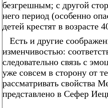
безгрешным; с другой сто
него период (особенно опа
детей крестят в возрасте 4
Есть и другие соображен
изменчивостью: соответст
следовательно связь с эмо
уже совсем в сторону от т
рассматривать свойства М
представлено в Сефер Иец