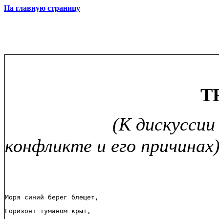
На главную страницу
ТРИНА
(К дискуссии
конфликте и его причинах