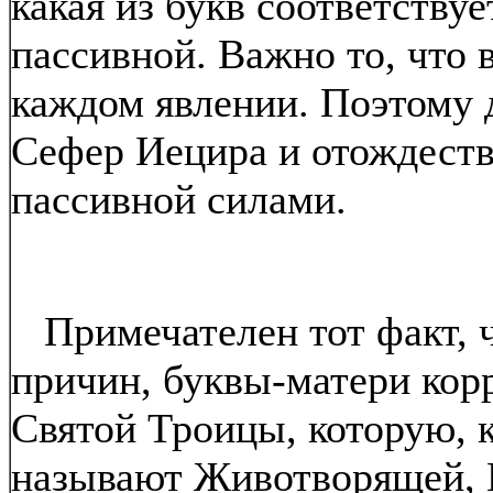
какая из букв соответствуе
пассивной. Важно то, что 
каждом явлении. Поэтому 
Сефер Иецира и отождеств
пассивной силами.
Примечателен тот факт, чт
причин, буквы-матери кор
Святой Троицы, которую, 
называют Животворящей, 