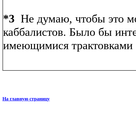
*3
Не думаю, чтобы это м
каббалистов. Было бы инт
имеющимися трактовками э
На главную страницу