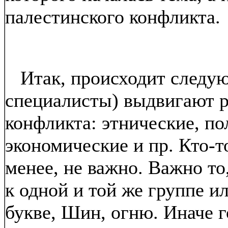
палестинского конфликта.
Итак, происходит следую
специалисты) выдвигают 
конфликта: этнические, по
экономические и пр. Кто-то
менее, не важно. Важно то
к одной и той же группе и
букве, Шин, огню. Иначе 