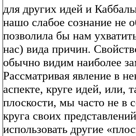
для других идей и Каббалы
нашо слабое сознание не о
позволила бы нам ухватить
нас) вида причин. Свойств
обычно видим наиболее за
Рассматривая явление в н
аспекте, круге идей, или, т
плоскости, мы часто не в 
круга своих представлений
использовать другие «плос