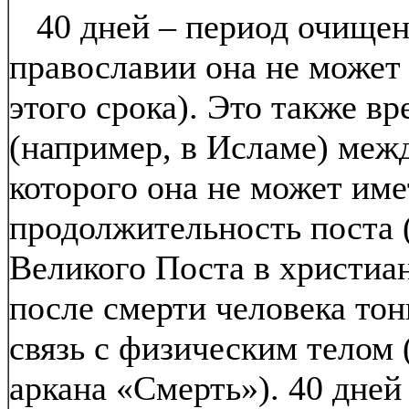
40 дней – период очищен
православии она не может
этого срока). Это также 
(например, в Исламе) межд
которого она не может име
продолжительность поста (
Великого Поста в христиан
после смерти человека то
связь с физическим телом 
аркана «Смерть»). 40 дней