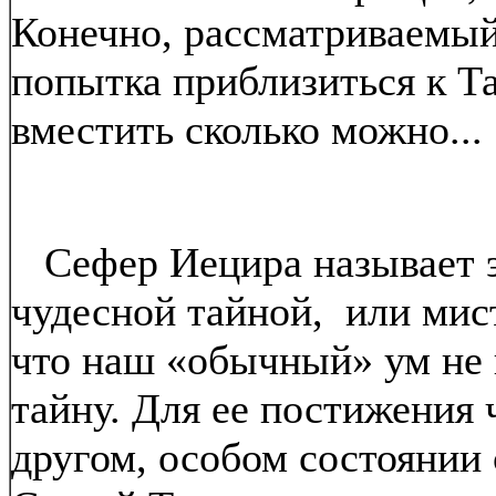
Конечно, рассматриваемый 
попытка приблизиться к Та
вместить сколько можно...
Сефер Иецира называет э
чудесной тайной, или мист
что наш «обычный» ум не 
тайну. Для ее постижения 
другом, особом состоянии 