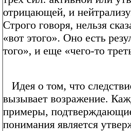
отрицающей, и нейтрализ
Строго говоря, нельзя сказ
«вот этого». Оно есть резу
того», и еще «чего-то треть
Идея о том, что следствие
вызывает возражение. Каж
примеры, подтверждающие 
понимания является утверж