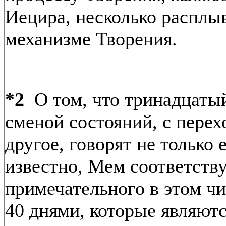
Иецира, несколько расплыв
механизме Творения.
*2
О том, что тринадцатый
сменой состояний, с перех
другое, говорят не только 
известно, Мем соответству
примечательного в этом чи
40 днями, которые являют