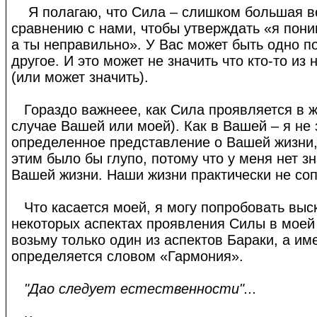
Я полагаю, что Сила – слишком большая в
сравнению с нами, чтобы утверждать «я пон
а ты неправильно». У Вас может быть одно п
другое. И это может не значить что кто-то из
(или может значить).
Гораздо важнеее, как Сила проявляется в ж
случае Вашей или моей). Как в Вашей – я не 
определенное представление о Вашей жизни,
этим было бы глупо, потому что у меня нет зн
Вашей жизни. Наши жизни практически не со
Что касается моей, я могу попробовать выск
некоторых аспектах проявления Силы в моей
возьму только один из аспектов Бараки, а им
определяется словом «Гармония».
"Дао следует естественности"...