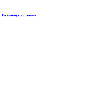
На главную страницу