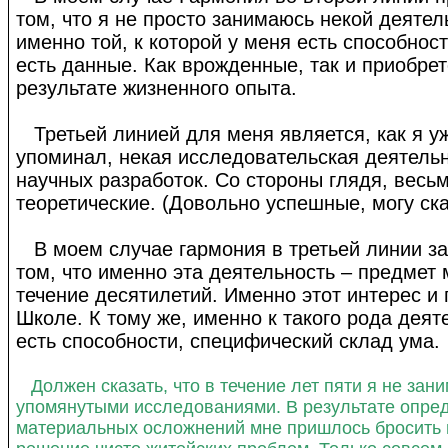
том, что я не просто занимаюсь некой деятел
именно той, к которой у меня есть способност
есть данные. Как врожденные, так и приобре
результате жизненного опыта.
Третьей линией для меня является, как я у
упоминал, некая исследовательская деятельн
научных разработок. Со стороны глядя, весь
теоретические. (Довольно успешные, могу ска
В моем случае гармония в третьей линии за
том, что именно эта деятельность – предмет 
течение десятилетий. Именно этот интерес и 
Школе. К тому же, именно к такого рода деят
есть способности, специфический склад ума.
Должен сказать, что в течение лет пяти я не зан
упомянутыми исследованиями. В результате опре
материальных осложнений мне пришлось бросить 