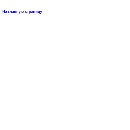
На главную страницу