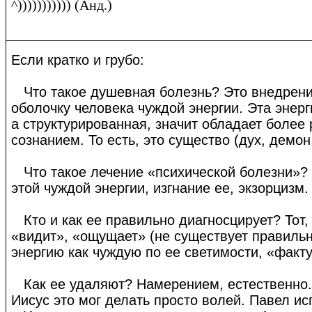
^))))))))))) (Анд.)
Если кратко и грубо:
Что такое душевная болезнь? Это внедрени
оболочку человека чуждой энергии. Эта энер
а структурированная, значит обладает более
сознанием. То есть, это существо (дух, демон,
Что такое лечение «психической болезни»?
этой чуждой энергии, изгнание ее, экзорцизм.
Кто и как ее правильно диагносцирует? Тот,
«видит», «ощущает» (не существует правильн
энергию как чуждую по ее светимости, «факт
Как ее удаляют? Намерением, естественно. 
Иисус это мог делать просто волей. Павел и