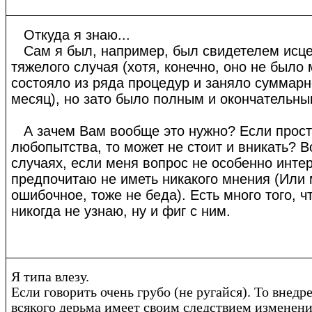
Откуда я знаю...
Сам я был, например, был свидетелем исц
тяжелого случая (хотя, конечно, оно не было
состояло из ряда процедур и заняло суммарн
месяц), но зато было полным и окончательны
А зачем Вам вообще это нужно? Если прост
любопытства, то может не стоит и вникать? В
случаях, если меня вопрос не особенно интер
предпочитаю не иметь никакого мнения (Или 
ошибочное, тоже не беда). Есть много того, ч
никогда не узнаю, ну и фиг с ним.
Я типа влезу.
Если говорить очень грубо (не ругайся). То внедр
всякого дерьма имеет своим следствием изменени