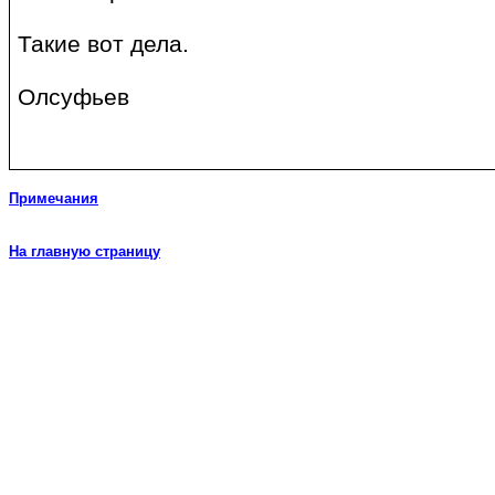
Такие вот дела.
Олсуфьев
Примечания
На главную страницу